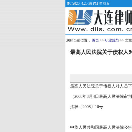
8/7/2026, 4:20:36 PM 星期五
您的当前位置：
首页
>>
职业规范
>> 文
最高人民法院关于债权人
最高人民法院关于债权人对人员下
（2008年8月4日最高人民法院审
法释〔2008〕10号
中华人民共和国最高人民法院公告