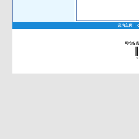
设为主页
|
网站备案