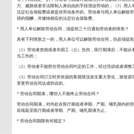
力、威胁或者非法限制人身自由的手段强迫劳动的；（3）用人
法定社会保险费或者提供劳动条件的。劳动者与用人单位解除劳
得的报酬，并缴纳相应的法定社会保险费。
* 用人单位解除劳动合同，须提前三十日通知劳动者的情形？
具有下列情形之一的，用人单位可以解除劳动合同，但必须提前
（1）劳动者患病或者非因工（公）负伤，医疗期满后，不能从
当工作的；
（2）劳动者不能胜任劳动合同约定的工作，经过培训或者调整
（3）劳动合同订立时所依据的客观情况发生重大变化，致使原
变更劳动合同达成协议的。
* 劳动合同期满，哪些人不能终止劳动合同？
劳动合同期满，对尚处在医疗期或者孕期、产期、哺乳期内的劳
应续延至医疗期或者孕期、产期、哺乳期满为止。
* 劳动合同期限有何规定？