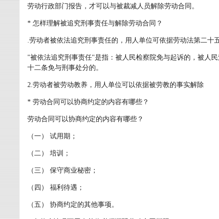
劳动行政部门报告，才可以与被裁减人员解除劳动合同。
* 怎样理解被追究刑事责任与解除劳动合同？
.劳动者被依法追究刑事责任的，用人单位可依据劳动法第二十
"被依法追究刑事责任"是指：被人民检察院免与起诉的，被人
十二条免与刑事处分的。
2.劳动者被劳动教养，用人单位可以依据被劳教的事实解除
* 劳动合同可以协商约定的内容有哪些？
劳动合同可以协商约定的内容有哪些？
（一） 试用期；
（二） 培训；
（三） 保守商业秘密；
（四） 福利待遇；
（五） 协商约定的其他事项。