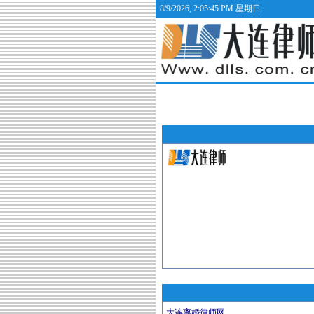
8/9/2026, 2:05:46 PM 星期日
大连离婚律师网