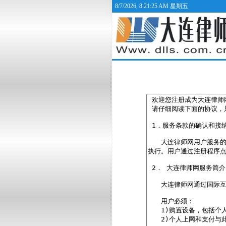
8/7/2026, 8:21:25 AM 星期五